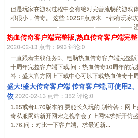
但是玩家在游戏过程中会有绝对完善流畅的游戏
积很小，传奇。 这些 102SF点康木 上都有玩家
———————— —————— ———— —— 湿地
热血传奇客户端完整版
,
热血传奇客户端完整
2020-02-13 点击：993 评论:0
一直跟着主线任务5、电脑热血传奇客户端完整版
十周年完整客户端下载,问：热血传奇10周年的
答：盛大官方网上下载中心可以下载热血传奇十周年
盛大!盛大传奇客户端 传奇客户端,可使用2
依
2020-02-13 点击：382 评论:0
1.85或者1.76版本的 要能长久玩的 别给答：网
奇私服网站新开网宋之槐学会了上网%求新开仿盛大
1.76,问：对比一下客户端。求最近新...