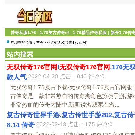
传奇私服1.76
|
1.76复古传奇sf
|
1.76精品传奇私服
|
新开1.76传
您现在的位置：
首页
>> 搜索"无双传奇176官网"
站内搜索
无双传奇176官网
!
无双传奇176官网
,176
款人气
2022-04-20 点击：940 评论:0
无双传奇1.76复古下载-无双传奇1.76复古官网版
古传奇是一款非常热血的传奇类角色扮演手游,游
非常热血的传奇大陆中,玩听说游戏家在游...
复古传奇世界手游,复古传世手游202,复古传奇世
8:14 传奇
2022-02-13 点击：175 评论:0