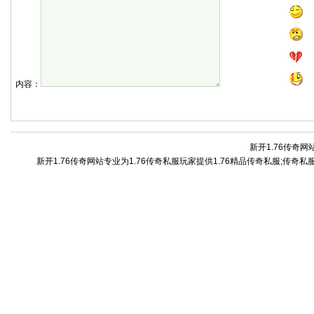
内容：
新开1.76传奇网站
新开1.76传奇网站专业为1.76传奇私服玩家提供1.76精品传奇私服;传奇