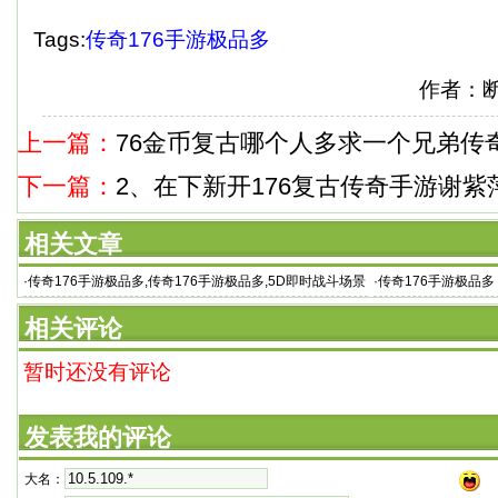
Tags:
传奇176手游极品多
作者：
上一篇：
76金币复古哪个人多求一个兄弟传
下一篇：
2、在下新开176复古传奇手游谢紫
相关文章
·
传奇176手游极品多,传奇176手游极品多,5D即时战斗场景
·
传奇176手游极品
的传奇类
的主要途径了
相关评论
暂时还没有评论
发表我的评论
大名：