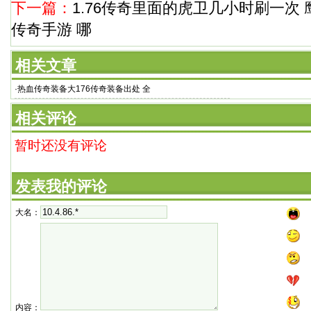
下一篇：
1.76传奇里面的虎卫几小时刷一次 
传奇手游 哪
相关文章
·
热血传奇装备大176传奇装备出处 全
相关评论
暂时还没有评论
发表我的评论
大名：
内容：