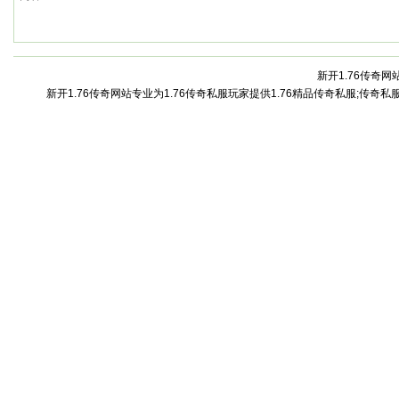
新开1.76传奇网站
新开1.76传奇网站专业为1.76传奇私服玩家提供1.76精品传奇私服;传奇