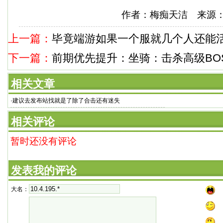
作者：梅痴天洁 来源
上一篇：
毕竟端游如果一个服就几个人还能
下一篇：
前期优先提升：坐骑：击杀高级BO
相关文章
·
建议去发布站找就是了除了合击还有迷失
相关评论
暂时还没有评论
发表我的评论
大名：