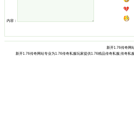
内容：
新开1.76传奇网站
新开1.76传奇网站专业为1.76传奇私服玩家提供1.76精品传奇私服;传奇