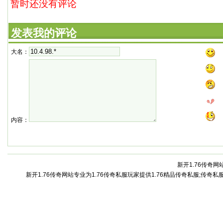
暂时还没有评论
发表我的评论
大名：
内容：
新开1.76传奇网站
新开1.76传奇网站专业为1.76传奇私服玩家提供1.76精品传奇私服;传奇