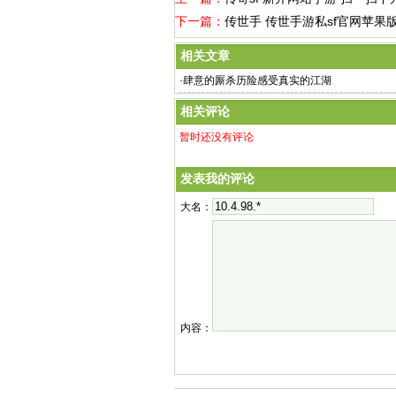
下一篇：
传世手 传世手游私sf官网苹果版
相关文章
·
肆意的厮杀历险感受真实的江湖
相关评论
暂时还没有评论
发表我的评论
大名：
内容：