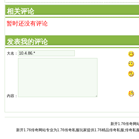
一路征战到现在已
相关评论
暂时还没有评论
发表我的评论
大名：
内容：
新开1.76传奇网站
新开1.76传奇网站专业为1.76传奇私服玩家提供1.76精品传奇私服;传奇