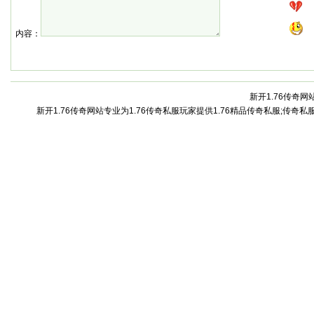
内容：
新开1.76传奇网站
新开1.76传奇网站专业为1.76传奇私服玩家提供1.76精品传奇私服;传奇