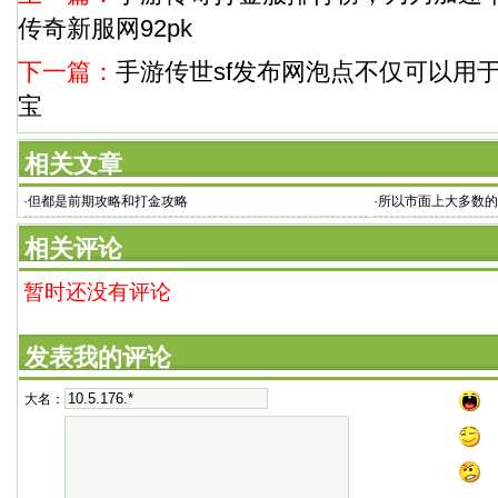
传奇新服网92pk
下一篇：
手游传世sf发布网泡点不仅可以用
宝
相关文章
·
但都是前期攻略和打金攻略
·
所以市面上大多数的
相关评论
暂时还没有评论
发表我的评论
大名：