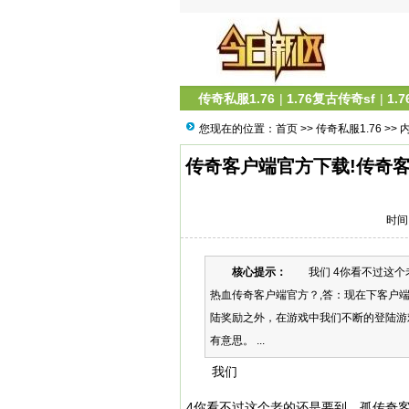
传奇私服1.76
|
1.76复古传奇sf
|
1.
您现在的位置：
首页
>>
传奇私服1.76
>> 
传奇客户端官方下载!传奇客户
时间：
核心提示：
我们 4你看不过这个
热血传奇客户端官方？,答：现在下客户
陆奖励之外，在游戏中我们不断的登陆游
有意思。 ...
我们
4你看不过这个老的还是要到、孤传奇