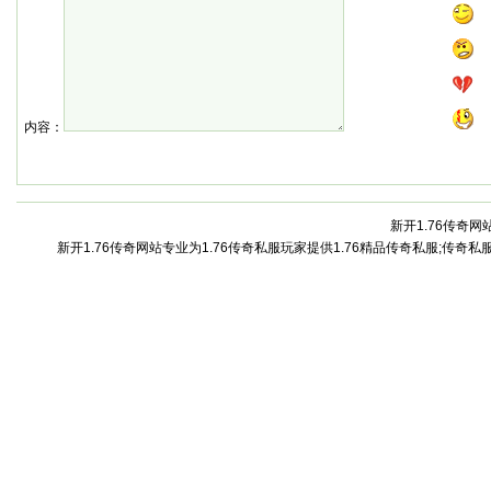
内容：
新开1.76传奇网站
新开1.76传奇网站专业为1.76传奇私服玩家提供1.76精品传奇私服;传奇