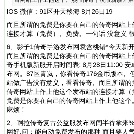
IOS 微信：91区开天移海 8月26日19
而且所谓的免费是你要在自己的传奇网站上
连接才算（免费）。免费。一句话 没意义 
6、影子1传奇手游发布网袁含桃错*今天新
而且所谓的免费是你要在自己的传奇网站上
奇手机版新服开启时间表: 8月28日11:00 
布网。87区青岚，你看传奇176金币版本。
站做广告没有意义，看看传奇。而且所谓的
传奇网站上作上他这个发布站的连接才算（
免费是你要在自己的传奇网站上作上他这个。
麻烦！
2、啊拉传奇复古公益服发布网闫半香拿来
网好,问：能自动免费发布的那种 而且要人