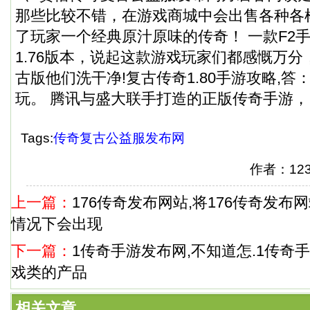
那些比较不错，在游戏商城中会出售各种各
了玩家一个经典原汁原味的传奇！ 一款F2
1.76版本，说起这款游戏玩家们都感慨万分
古版他们洗干净!复古传奇1.80手游攻略,
玩。 腾讯与盛大联手打造的正版传奇手游，
Tags:
传奇复古公益服发布网
作者：12
上一篇：
176传奇发布网站,将176传奇发布
情况下会出现
下一篇：
1传奇手游发布网,不知道怎.1传奇
戏类的产品
相关文章