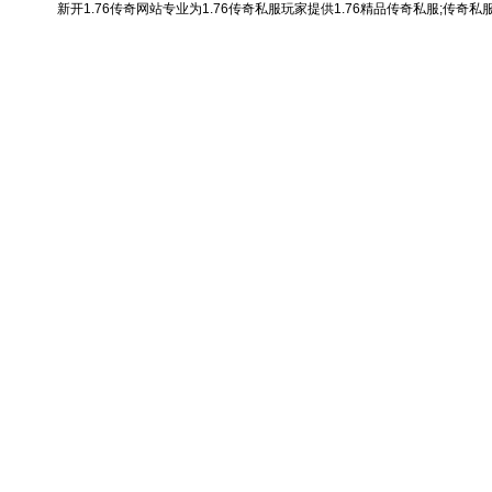
新开1.76传奇网站专业为1.76传奇私服玩家提供1.76精品传奇私服;传奇