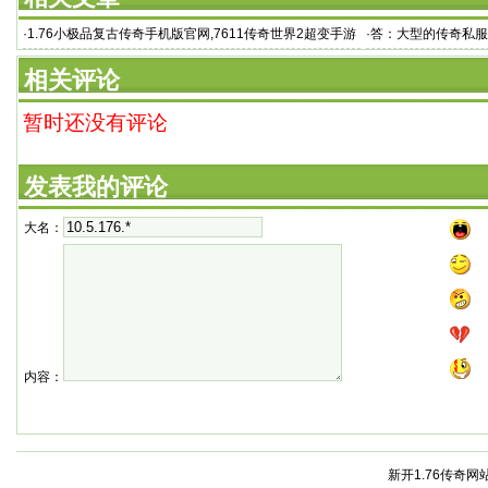
·
1.76小极品复古传奇手机版官网,7611传奇世界2超变手游
·
答：大型的传奇私服
版 人气最
相关评论
暂时还没有评论
发表我的评论
大名：
内容：
新开1.76传奇网站