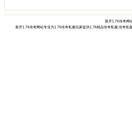
新开1.76传奇网站
新开1.76传奇网站专业为1.76传奇私服玩家提供1.76精品传奇私服;传奇