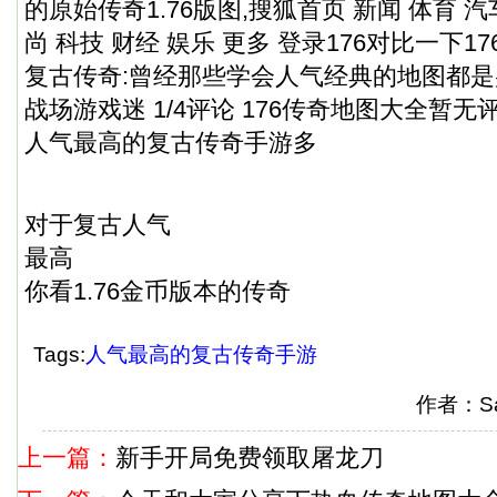
的原始传奇1.76版图,搜狐首页 新闻 体育 汽
尚 科技 财经 娱乐 更多 登录176对比一下
复古传奇:曾经那些学会人气经典的地图都是
战场游戏迷 1/4评论 176传奇地图大全暂无
人气最高的复古传奇手游多
对于复古人气
最高
你看1.76金币版本的传奇
Tags:
人气最高的复古传奇手游
作者：S
上一篇：
新手开局免费领取屠龙刀